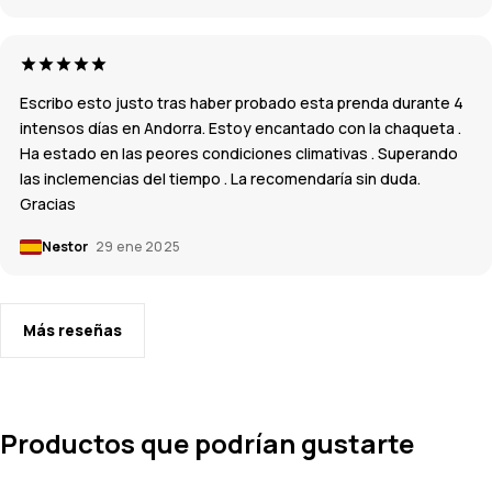
Escribo esto justo tras haber probado esta prenda durante 4
intensos días en Andorra. Estoy encantado con la chaqueta .
Ha estado en las peores condiciones climativas . Superando
las inclemencias del tiempo . La recomendaría sin duda.
Gracias
Nestor
29 ene 2025
Más reseñas
Productos que podrían gustarte