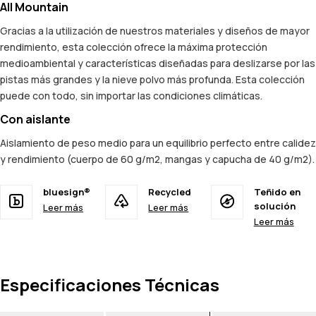
All Mountain
Gracias a la utilización de nuestros materiales y diseños de mayor
rendimiento, esta colección ofrece la máxima protección
medioambiental y características diseñadas para deslizarse por las
pistas más grandes y la nieve polvo más profunda. Esta colección
puede con todo, sin importar las condiciones climáticas.
Con aislante
Aislamiento de peso medio para un equilibrio perfecto entre calidez
y rendimiento (cuerpo de 60 g/m2, mangas y capucha de 40 g/m2).
bluesign®
Recycled
Teñido en
solución
Leer más
Leer más
Leer más
Especificaciones Técnicas