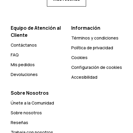
Equipo de Atención al
Información
Cliente
Términos y condiciones
Contáctanos
Política de privacidad
FAQ
Cookies
Mis pedidos
Configuración de cookies
Devoluciones
Accesibilidad
Sobre Nosotros
Únete a la Comunidad
Sobre nosotros
Reseñas
Trabaja con nosotros