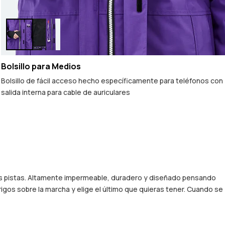
Bolsillo para Medios
Bolsillo de fácil acceso hecho específicamente para teléfonos con
salida interna para cable de auriculares
 las pistas. Altamente impermeable, duradero y diseñado pensando
igos sobre la marcha y elige el último que quieras tener. Cuando se