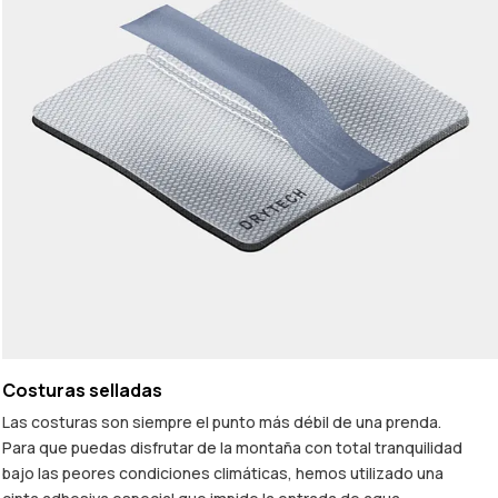
Costuras selladas
Las costuras son siempre el punto más débil de una prenda.
Para que puedas disfrutar de la montaña con total tranquilidad
bajo las peores condiciones climáticas, hemos utilizado una