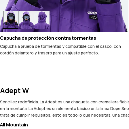
Capucha de protección contra tormentas
Capucha a prueba de tormentas y compatible con el casco, con
cordón delantero y trasero para un ajuste perfecto.
Adept W
Sencillez redefinida. La Adept es una chaqueta con cremallera fiab
en la montaña. La Adept es un elemento básico en la línea Dope Snow
trata de cumplir requisitos, esto es todo lo que necesitas. Una c
All Mountain