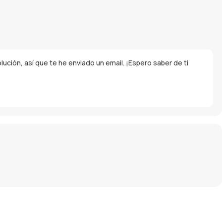
ción, así que te he enviado un email. ¡Espero saber de ti