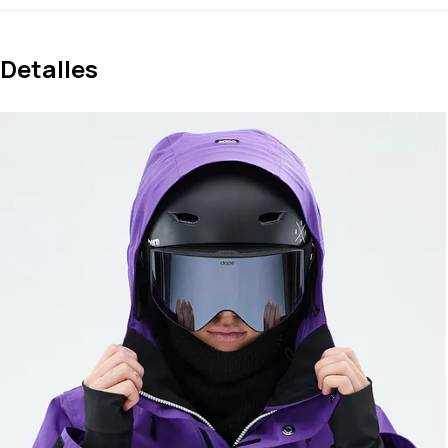
Detalles