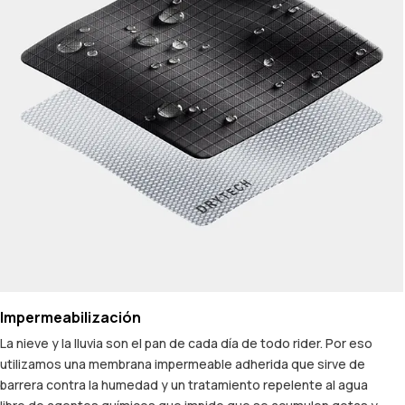
Impermeabilización
La nieve y la lluvia son el pan de cada día de todo rider. Por eso
utilizamos una membrana impermeable adherida que sirve de
barrera contra la humedad y un tratamiento repelente al agua