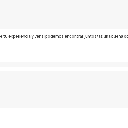
 tu experiencia y ver si podemos encontrar juntos/as una buena solu