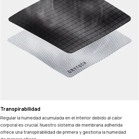
Transpirabilidad
Regular la humedad acumulada en el interior debido al calor
corporal es crucial. Nuestro sistema de membrana adherida
ofrece una transpirabilidad de primera y gestiona la humedad