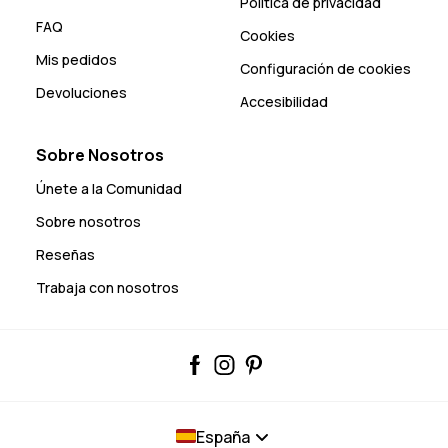
Política de privacidad
FAQ
Cookies
Mis pedidos
Configuración de cookies
Devoluciones
Accesibilidad
Sobre Nosotros
Únete a la Comunidad
Sobre nosotros
Reseñas
Trabaja con nosotros
España