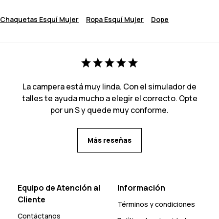
Chaquetas Esquí Mujer
Ropa Esquí Mujer
Dope
La campera está muy linda. Con el simulador de
talles te ayuda mucho a elegir el correcto. Opte
por un S y quede muy conforme.
Más reseñas
Equipo de Atención al
Información
Cliente
Términos y condiciones
Contáctanos