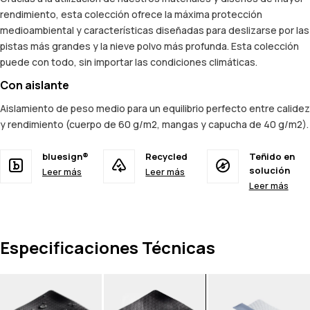
rendimiento, esta colección ofrece la máxima protección
medioambiental y características diseñadas para deslizarse por las
pistas más grandes y la nieve polvo más profunda. Esta colección
puede con todo, sin importar las condiciones climáticas.
Con aislante
Aislamiento de peso medio para un equilibrio perfecto entre calidez
y rendimiento (cuerpo de 60 g/m2, mangas y capucha de 40 g/m2).
bluesign®
Recycled
Teñido en
solución
Leer más
Leer más
Leer más
Especificaciones Técnicas