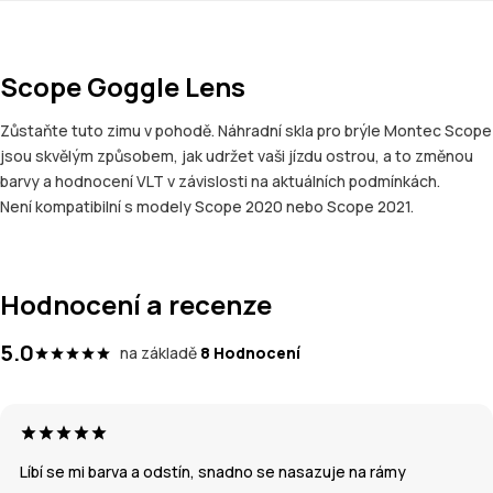
Scope Goggle Lens
Zůstaňte tuto zimu v pohodě. Náhradní skla pro brýle Montec Scope
jsou skvělým způsobem, jak udržet vaši jízdu ostrou, a to změnou
barvy a hodnocení VLT v závislosti na aktuálních podmínkách.
Není kompatibilní s modely Scope 2020 nebo Scope 2021.
Hodnocení a recenze
5.0
na základě
8 Hodnocení
Líbí se mi barva a odstín, snadno se nasazuje na rámy