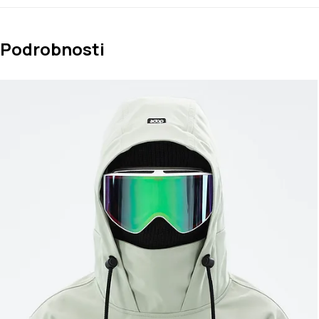
Podrobnosti