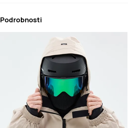
Podrobnosti