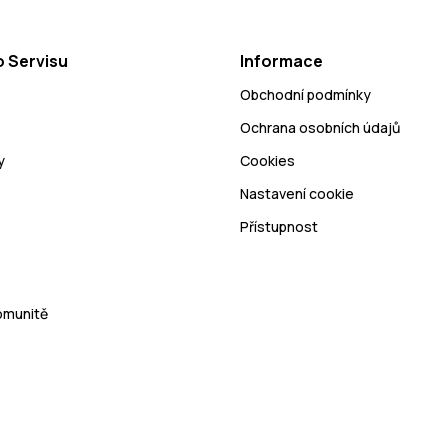
 Servisu
Informace
Obchodní podmínky
Ochrana osobních údajů
y
Cookies
Nastavení cookie
Přístupnost
Komunitě