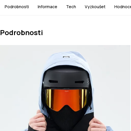
Podrobnosti
Informace
Tech
Vyzkoušet
Hodnoce
Podrobnosti