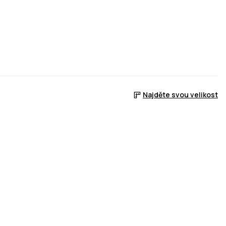
Najděte svou velikost
ladem