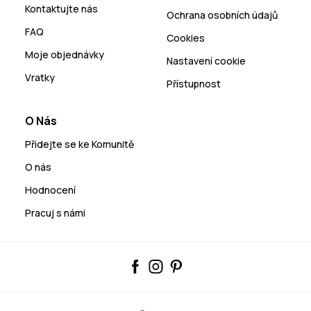
Kontaktujte nás
Ochrana osobních údajů
FAQ
Cookies
Moje objednávky
Nastavení cookie
Vratky
Přístupnost
O Nás
Přidejte se ke Komunitě
O nás
Hodnocení
Pracuj s námi