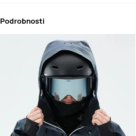
Podrobnosti