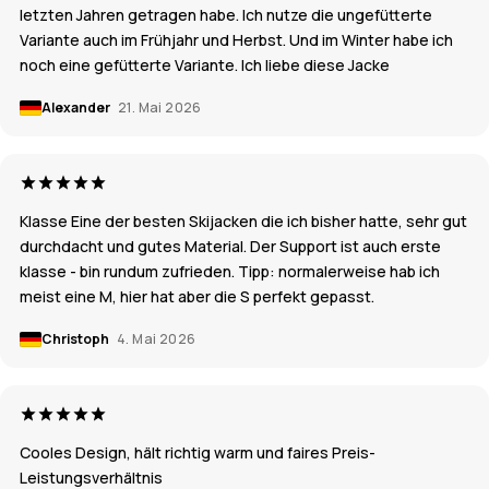
letzten Jahren getragen habe. Ich nutze die ungefütterte
Variante auch im Frühjahr und Herbst. Und im Winter habe ich
noch eine gefütterte Variante. Ich liebe diese Jacke
Alexander
21. Mai 2026
Klasse Eine der besten Skijacken die ich bisher hatte, sehr gut
durchdacht und gutes Material. Der Support ist auch erste
klasse - bin rundum zufrieden. Tipp: normalerweise hab ich
meist eine M, hier hat aber die S perfekt gepasst.
Christoph
4. Mai 2026
Cooles Design, hält richtig warm und faires Preis-
Leistungsverhältnis