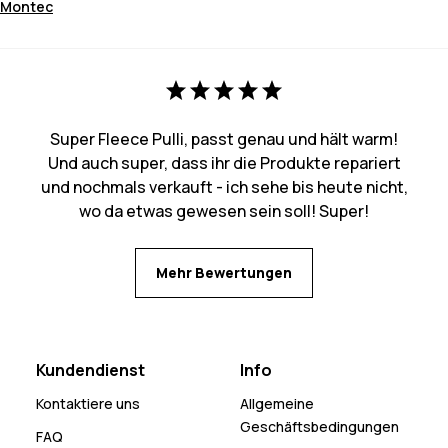
Montec
Super Fleece Pulli, passt genau und hält warm!
Und auch super, dass ihr die Produkte repariert
und nochmals verkauft - ich sehe bis heute nicht,
wo da etwas gewesen sein soll! Super!
Mehr Bewertungen
Kundendienst
Info
Kontaktiere uns
Allgemeine
Geschäftsbedingungen
FAQ