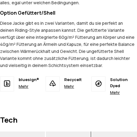
alles, egal unter welchen Bedingungen.
Option Gefüttert/Shell
Diese Jacke gibt es in zwei Varianten, damit du sie perfekt an
deinen Riding-Style anpassen kannst. Die gefütterte Variante
verfügt über eine integrierte 60g/m² Fütterung am Körper und eine
40g/m² Fütterung an Ärmeln und Kapuze, für eine perfekte Balance
zwischen Wärmerückhalt und Gewicht. Die ungefütterte Shell
Variante kommt ohne zusätzliche Fütterung, ist dadurch leichter
und vielseitig in deinem Schichtsystem einsetzbar.
bluesign®
Recycelt
Solution
Dyed
Mehr
Mehr
Mehr
Tech