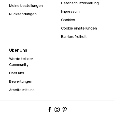
Datenschutzerklärung
Meine bestellungen
Impressum
Rücksendungen
Cookies
Cookie einstellungen
Barrierefreiheit
Über Uns
Werde teil der
Community
Über uns
Bewertungen
Arbeite mit uns