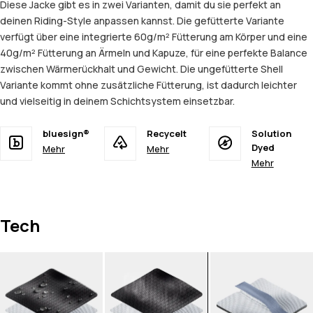
Diese Jacke gibt es in zwei Varianten, damit du sie perfekt an
deinen Riding-Style anpassen kannst. Die gefütterte Variante
verfügt über eine integrierte 60g/m² Fütterung am Körper und eine
40g/m² Fütterung an Ärmeln und Kapuze, für eine perfekte Balance
zwischen Wärmerückhalt und Gewicht. Die ungefütterte Shell
Variante kommt ohne zusätzliche Fütterung, ist dadurch leichter
und vielseitig in deinem Schichtsystem einsetzbar.
bluesign®
Recycelt
Solution
Dyed
Mehr
Mehr
Mehr
Tech