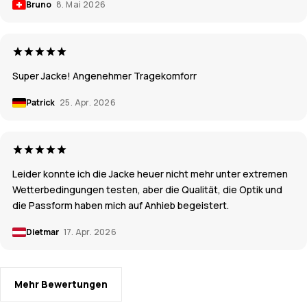
Bruno
8. Mai 2026
Super Jacke! Angenehmer Tragekomforr
Patrick
25. Apr. 2026
Leider konnte ich die Jacke heuer nicht mehr unter extremen
Wetterbedingungen testen, aber die Qualität, die Optik und
die Passform haben mich auf Anhieb begeistert.
Dietmar
17. Apr. 2026
Mehr Bewertungen