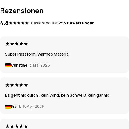
Rezensionen
4.8
Basierend auf
293 Bewertungen
Super Passform. Warmes Material
Christine
3. Mai 2026
Es geht nix durch , kein Wind, kein Schweiß, kein gar nix
Frank
6. Apr. 2026