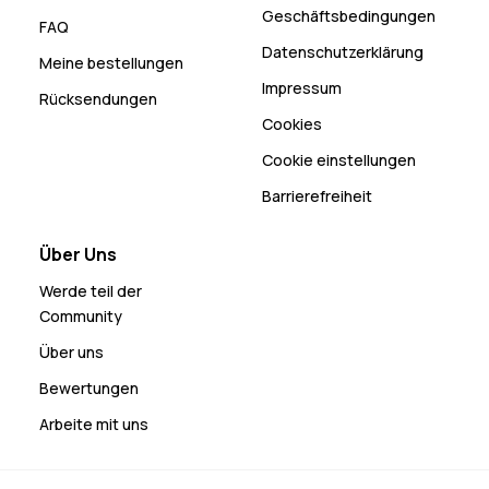
Geschäftsbedingungen
FAQ
Datenschutzerklärung
Meine bestellungen
Impressum
Rücksendungen
Cookies
Cookie einstellungen
Barrierefreiheit
Über Uns
Werde teil der
Community
Über uns
Bewertungen
Arbeite mit uns