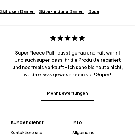
Skihosen Damen
Skibekleidung Damen
Dope
Super Fleece Pulli, passt genau und hält warm!
Und auch super, dass ihr die Produkte repariert
und nochmals verkauft - ich sehe bis heute nicht,
wo da etwas gewesen sein soll! Super!
Mehr Bewertungen
Kundendienst
Info
Kontaktiere uns
Allgemeine