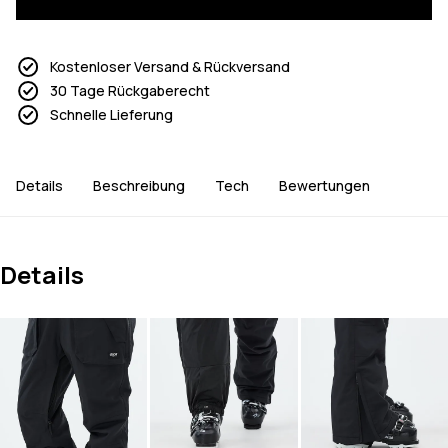
Kostenloser Versand & Rückversand
30 Tage Rückgaberecht
Schnelle Lieferung
Details
Beschreibung
Tech
Bewertungen
Details