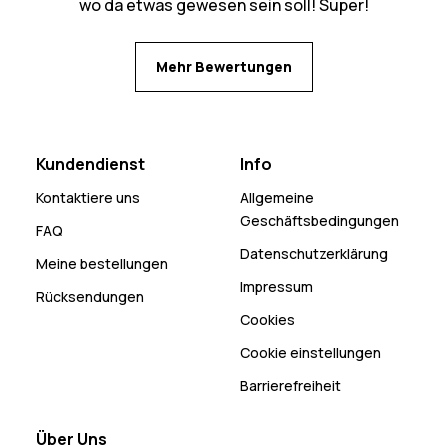
wo da etwas gewesen sein soll! Super!
Mehr Bewertungen
Kundendienst
Info
Kontaktiere uns
Allgemeine
Geschäftsbedingungen
FAQ
Datenschutzerklärung
Meine bestellungen
Impressum
Rücksendungen
Cookies
Cookie einstellungen
Barrierefreiheit
Über Uns