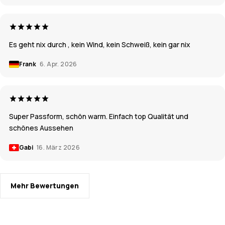
Es geht nix durch , kein Wind, kein Schweiß, kein gar nix
Frank
6. Apr. 2026
Super Passform, schön warm. Einfach top Qualität und
schönes Aussehen
Gabi
16. März 2026
Mehr Bewertungen