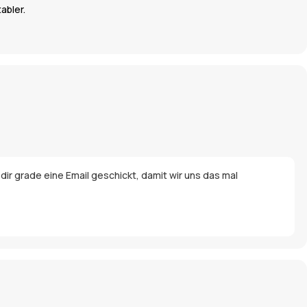
abler.
e dir grade eine Email geschickt, damit wir uns das mal