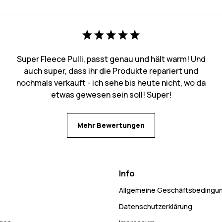
Super Fleece Pulli, passt genau und hält warm! Und
auch super, dass ihr die Produkte repariert und
nochmals verkauft - ich sehe bis heute nicht, wo da
etwas gewesen sein soll! Super!
Mehr Bewertungen
Info
Allgemeine Geschäftsbedingu
Datenschutzerklärung