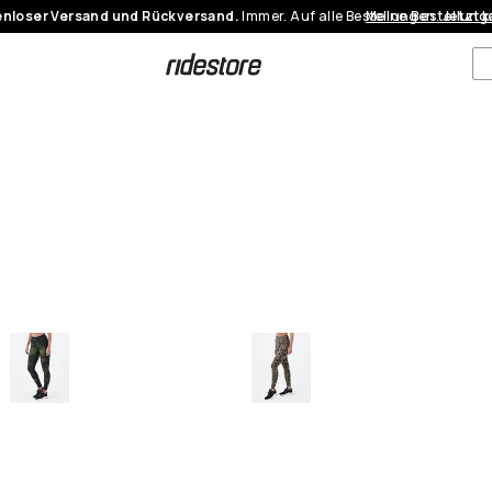
nloser Versand und Rückversand.
Immer. Auf alle Bestellungen.
Meine Bestellung
Jetzt 