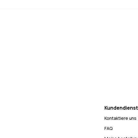
Kundendienst
Kontaktiere uns
FAQ