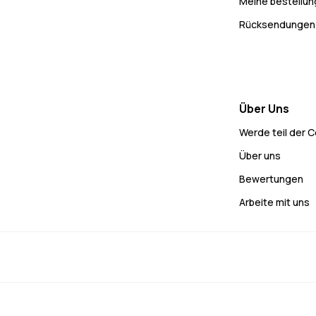
Meine bestellu
Rücksendungen
Über Uns
Werde teil der 
Über uns
Bewertungen
Arbeite mit uns