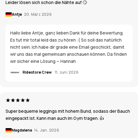
Leider lösen sich schon die Nähte auf 🙄
Antje
20. März 2026
Hallo liebe Antje, ganz lieben Dank für deine Bewertung.
Es tut mir total leid das zu hören :( So soll das natürlich
nicht sein. Ich habe dir grade eine Email geschickt, damit
wir uns das mal gemeinsam anschauen können. Da finden
wir sicher eine Lösung ~ Hannah
Ridestore Crew
11. Juni 2026
Super bequeme leggings mit hohem Bund, sodass der Bauch
eingepackt ist. Kann man auch im Gym tragen. 👍
Magdalena
14. Jan. 2026