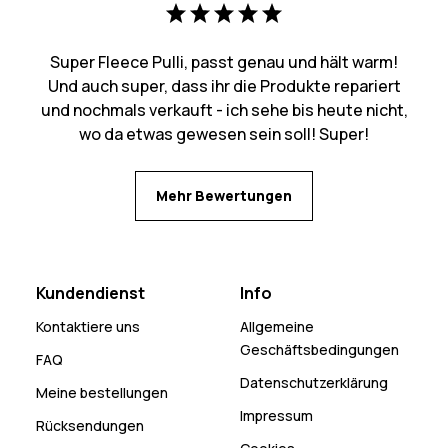
Super Fleece Pulli, passt genau und hält warm!
Und auch super, dass ihr die Produkte repariert
und nochmals verkauft - ich sehe bis heute nicht,
wo da etwas gewesen sein soll! Super!
Mehr Bewertungen
Kundendienst
Info
Kontaktiere uns
Allgemeine
Geschäftsbedingungen
FAQ
Datenschutzerklärung
Meine bestellungen
Impressum
Rücksendungen