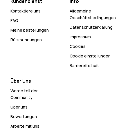
Kundendienst
Info
Kontaktiere uns
Allgemeine
Geschäftsbedingungen
FAQ
Datenschutzerklärung
Meine bestellungen
Impressum
Rücksendungen
Cookies
Cookie einstellungen
Barrierefreiheit
Über Uns
Werde teil der
Community
Über uns
Bewertungen
Arbeite mit uns