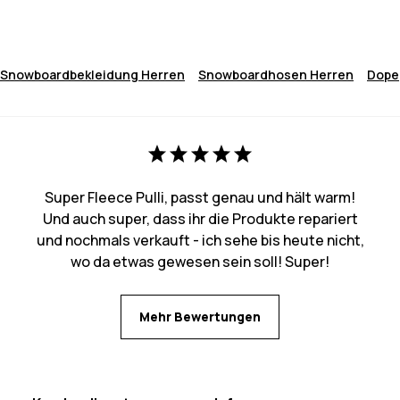
Snowboardbekleidung Herren
Snowboardhosen Herren
Dope
Super Fleece Pulli, passt genau und hält warm!
Und auch super, dass ihr die Produkte repariert
und nochmals verkauft - ich sehe bis heute nicht,
wo da etwas gewesen sein soll! Super!
Mehr Bewertungen