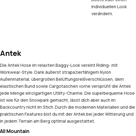
individuellen Look
verändern.
Antek
Die Antek Hose im relaxten Baggy-Look vereint Riding- mit
Workwear-Style. Dank äußerst strapazierfähigem Nylon
Außenmaterial, übergroßen Belüftungsreißverschlüssen, dem
elastischen Bund sowie Cargotaschen vorne versprüht die Antek
jede Menge einzigartigen Utility-Charme. Die superbequeme Hose
ist wie für den Snowpark gemacht, lässt dich aber auch im
Backcountry nicht im Stich. Durch die modernen Materialien und die
praktischen Features bist du mit der Antek bei jeder Witterung und
in jedem Terrain am Berg optimal ausgestattet.
All Mountain