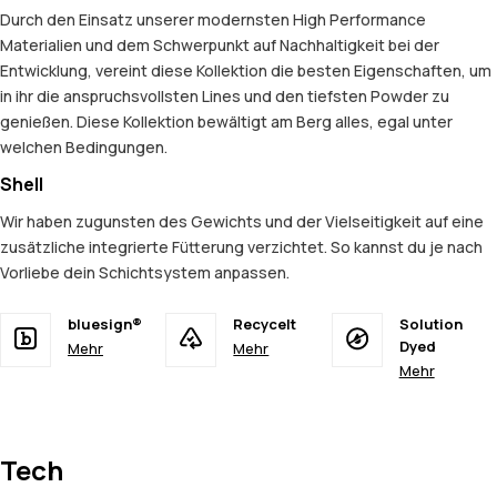
Durch den Einsatz unserer modernsten High Performance
Materialien und dem Schwerpunkt auf Nachhaltigkeit bei der
Entwicklung, vereint diese Kollektion die besten Eigenschaften, um
in ihr die anspruchsvollsten Lines und den tiefsten Powder zu
genießen. Diese Kollektion bewältigt am Berg alles, egal unter
welchen Bedingungen.
Shell
Wir haben zugunsten des Gewichts und der Vielseitigkeit auf eine
zusätzliche integrierte Fütterung verzichtet. So kannst du je nach
Vorliebe dein Schichtsystem anpassen.
bluesign®
Recycelt
Solution
Dyed
Mehr
Mehr
Mehr
Tech