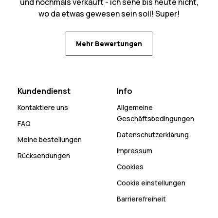
und nochmals verkauft - ich sehe bis heute nicht,
wo da etwas gewesen sein soll! Super!
Mehr Bewertungen
Kundendienst
Info
Kontaktiere uns
Allgemeine
Geschäftsbedingungen
FAQ
Datenschutzerklärung
Meine bestellungen
Impressum
Rücksendungen
Cookies
Cookie einstellungen
Barrierefreiheit