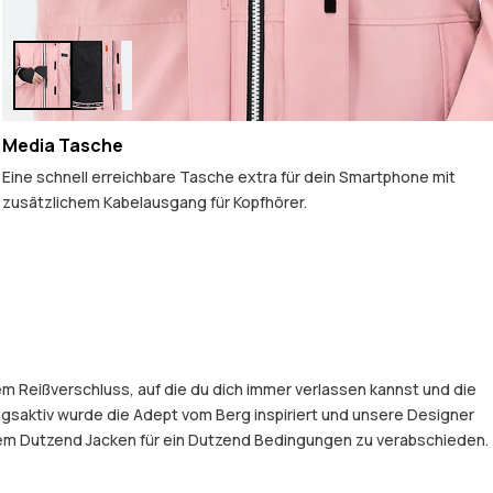
Media Tasche
Eine schnell erreichbare Tasche extra für dein Smartphone mit
zusätzlichem Kabelausgang für Kopfhörer.
em Reißverschluss, auf die du dich immer verlassen kannst und die
gsaktiv wurde die Adept vom Berg inspiriert und unsere Designer
einem Dutzend Jacken für ein Dutzend Bedingungen zu verabschieden.