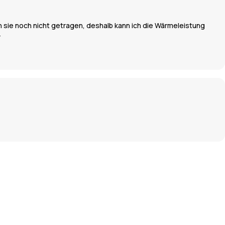
ich sie noch nicht getragen, deshalb kann ich die Wärmeleistung
r