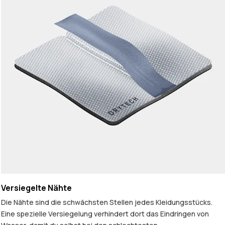
Versiegelte Nähte
Die Nähte sind die schwächsten Stellen jedes Kleidungsstücks.
Eine spezielle Versiegelung verhindert dort das Eindringen von