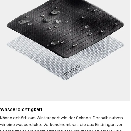
Wasserdichtigkeit
Nässe gehört zum Wintersport wie der Schnee. Deshalb nutzen
wir eine wasserdichte Verbundmembran, die das Eindringen von