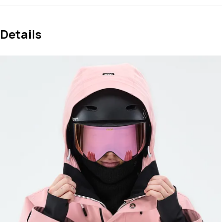
Details