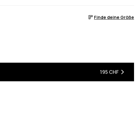
Finde deine Größe
195 CHF