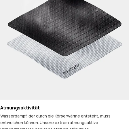
Atmungsaktivität
Wasserdampf, der durch die Körperwärme entsteht, muss
entweichen können. Unsere extrem atmungsaktive