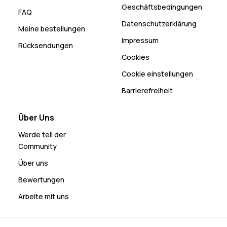
Geschäftsbedingungen
FAQ
Datenschutzerklärung
Meine bestellungen
Impressum
Rücksendungen
Cookies
Cookie einstellungen
Barrierefreiheit
Über Uns
Werde teil der
Community
Über uns
Bewertungen
Arbeite mit uns