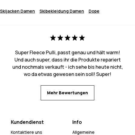
Skijacken Damen
Skibekleidung Damen
Dope
Super Fleece Pulli, passt genau und hält warm!
Und auch super, dass ihr die Produkte repariert
und nochmals verkauft - ich sehe bis heute nicht,
wo da etwas gewesen sein soll! Super!
Mehr Bewertungen
Kundendienst
Info
Kontaktiere uns
Allgemeine