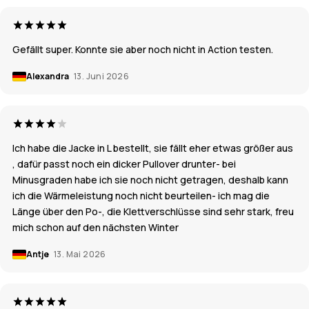
Gefällt super. Konnte sie aber noch nicht in Action testen.
Alexandra
13. Juni 2026
Ich habe die Jacke in L bestellt, sie fällt eher etwas größer aus
, dafür passt noch ein dicker Pullover drunter- bei
Minusgraden habe ich sie noch nicht getragen, deshalb kann
ich die Wärmeleistung noch nicht beurteilen- ich mag die
Länge über den Po-, die Klettverschlüsse sind sehr stark, freu
mich schon auf den nächsten Winter
Antje
13. Mai 2026