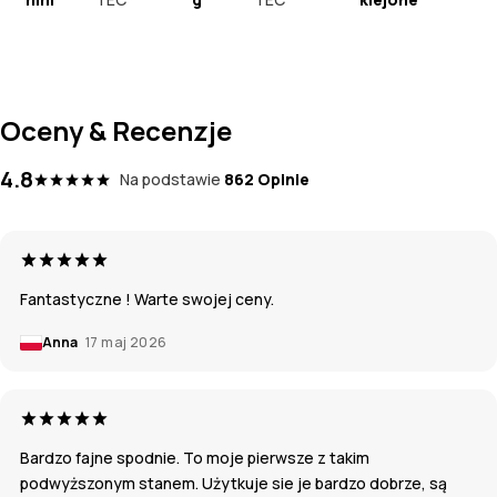
Oceny & Recenzje
4.8
Na podstawie
862 Opinie
Fantastyczne ! Warte swojej ceny.
Anna
17 maj 2026
Bardzo fajne spodnie. To moje pierwsze z takim
podwyższonym stanem. Użytkuje sie je bardzo dobrze, są