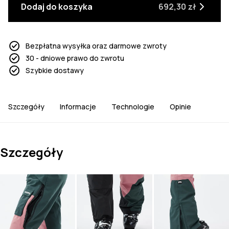
Dodaj do koszyka
692,30 zł
Bezpłatna wysyłka oraz darmowe zwroty
30 - dniowe prawo do zwrotu
Szybkie dostawy
Szczegóły
Informacje
Technologie
Opinie
Szczegóły