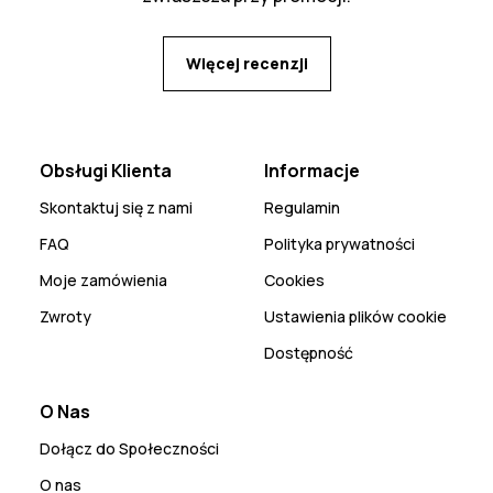
Więcej recenzji
Obsługi Klienta
Informacje
Skontaktuj się z nami
Regulamin
FAQ
Polityka prywatności
Moje zamówienia
Cookies
Zwroty
Ustawienia plików cookie
Dostępność
O Nas
Dołącz do Społeczności
O nas