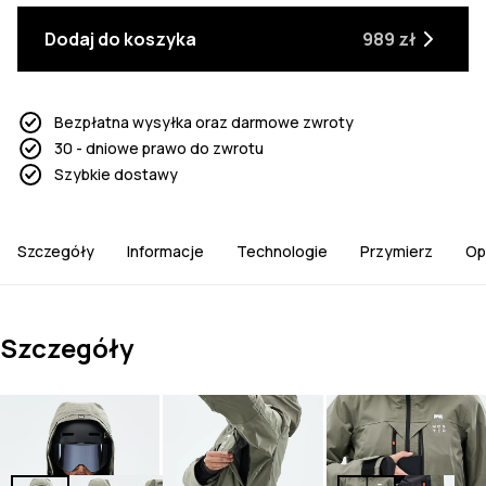
Dodaj do koszyka
989 zł
Bezpłatna wysyłka oraz darmowe zwroty
30 - dniowe prawo do zwrotu
Szybkie dostawy
Szczegóły
Informacje
Technologie
Przymierz
Op
Szczegóły