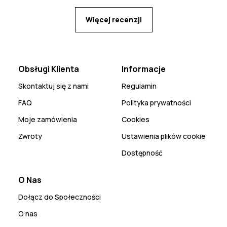
Więcej recenzji
Obsługi Klienta
Informacje
Skontaktuj się z nami
Regulamin
FAQ
Polityka prywatności
Moje zamówienia
Cookies
Zwroty
Ustawienia plików cookie
Dostępność
O Nas
Dołącz do Społeczności
O nas