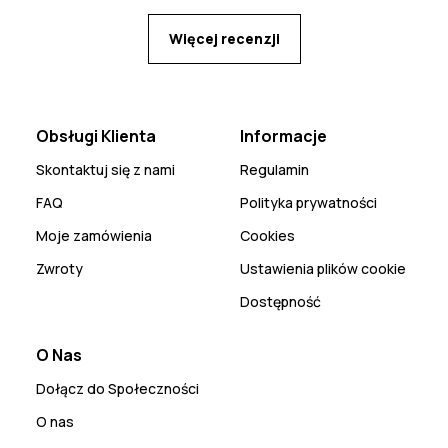
Więcej recenzji
Obsługi Klienta
Informacje
Skontaktuj się z nami
Regulamin
FAQ
Polityka prywatności
Moje zamówienia
Cookies
Zwroty
Ustawienia plików cookie
Dostępność
O Nas
Dołącz do Społeczności
O nas