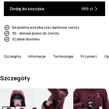
Dodaj do koszyka
989 zł
Bezpłatna wysyłka oraz darmowe zwroty
30 - dniowe prawo do zwrotu
Szybkie dostawy
Szczegóły
Informacje
Technologie
Przymierz
Op
Szczegóły