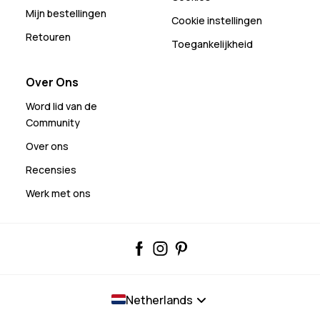
Mijn bestellingen
Cookie instellingen
Retouren
Toegankelijkheid
Over Ons
Word lid van de
Community
Over ons
Recensies
Werk met ons
Netherlands