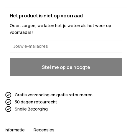
Het product is niet op voorraad
Geen zorgen, we laten het je weten als het weer op
voorraad is!
Ja, ik wil meedoen
Stel me op de hoogte
Gratis verzending en gratis retourneren
30 dagen retourrecht
Snelle Bezorging
Informatie
Recensies