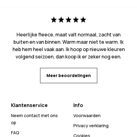
Heerlijke fleece, maat valt normaal, zacht van
buiten en van binnen. Warm maar niet te warm. Ik
heb hem heel vaak aan. Ik hoop op nieuwe kleuren
volgend seizoen, dan koop ik er zeker nog een.
Meer beoordelingen
Klantenservice
Info
Neem contact met ons
Voorwaarden
op
Privacy verklaring
FAQ
Cookies