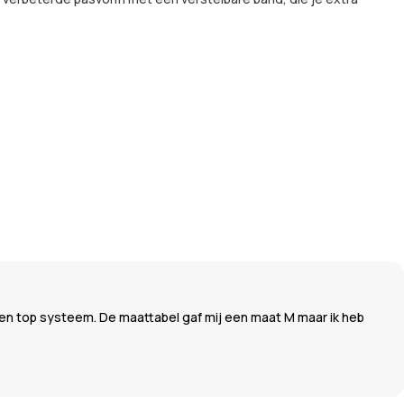
een top systeem. De maattabel gaf mij een maat M maar ik heb