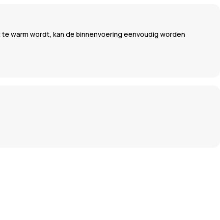
het te warm wordt, kan de binnenvoering eenvoudig worden