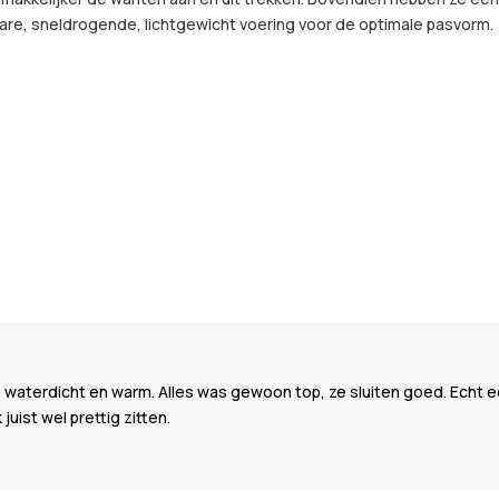
re, sneldrogende, lichtgewicht voering voor de optimale pasvorm.
n waterdicht en warm. Alles was gewoon top, ze sluiten goed. Echt 
juist wel prettig zitten.