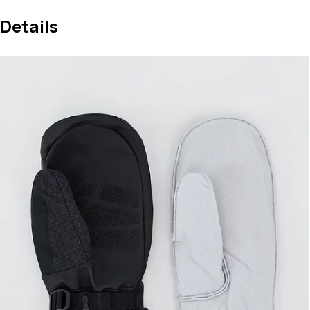
Details