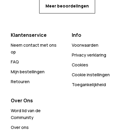
Meer beoordelingen
Klantenservice
Info
Neem contact met ons
Voorwaarden
op
Privacy verklaring
FAQ
Cookies
Mijn bestellingen
Cookie instellingen
Retouren
Toegankelijkheid
Over Ons
Word lid van de
Community
Over ons