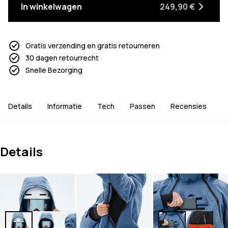
In winkelwagen
249,90 €
Gratis verzending en gratis retourneren
30 dagen retourrecht
Snelle Bezorging
Details
Informatie
Tech
Passen
Recensies
Details