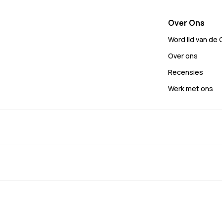
Over Ons
Word lid van de
Over ons
Recensies
Werk met ons