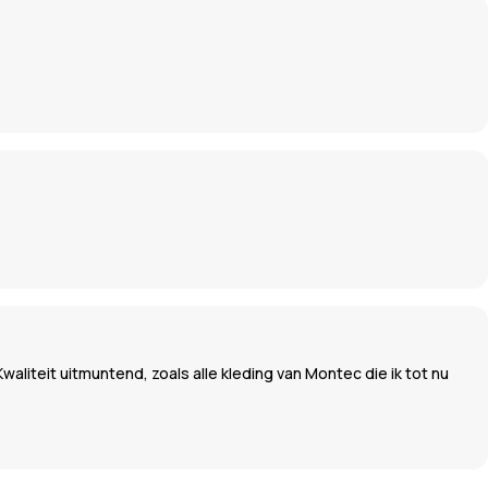
liteit uitmuntend, zoals alle kleding van Montec die ik tot nu