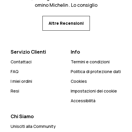
omino Michelin . Lo consiglio
Altre Recensioni
Servizio Clienti
Info
Contattaci
Termini e condizioni
FAQ
Politica di protezione dati
I miei ordini
Cookies
Resi
Impostazioni dei cookie
Accessibilità
Chi Siamo
Unisciti alla Community