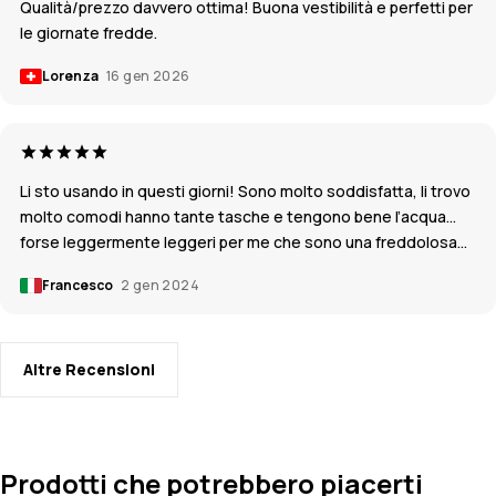
Qualità/prezzo davvero ottima! Buona vestibilità e perfetti per
le giornate fredde.
Lorenza
16 gen 2026
Li sto usando in questi giorni! Sono molto soddisfatta, li trovo
molto comodi hanno tante tasche e tengono bene l’acqua…
forse leggermente leggeri per me che sono una freddolosa…
Francesco
2 gen 2024
Altre Recensioni
Prodotti che potrebbero piacerti