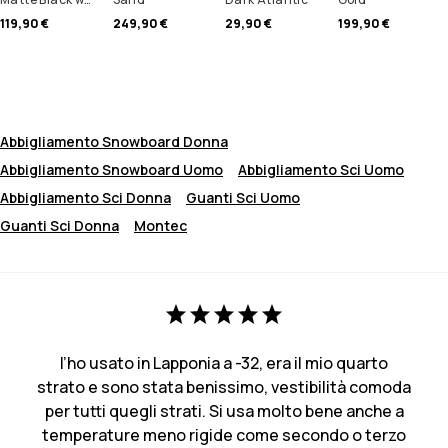
119,90 €
249,90 €
29,90 €
199,90 €
Abbigliamento Snowboard Donna
Abbigliamento Snowboard Uomo
Abbigliamento Sci Uomo
Abbigliamento Sci Donna
Guanti Sci Uomo
Guanti Sci Donna
Montec
l’ho usato in Lapponia a -32, era il mio quarto
strato e sono stata benissimo, vestibilità comoda
per tutti quegli strati. Si usa molto bene anche a
temperature meno rigide come secondo o terzo