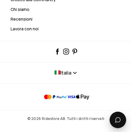
Chi siamo
Recensioni
Lavora con noi
Italia
© 2026 Ridestore AB. Tutti i diritti riservati