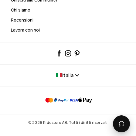
Chi siamo
Recensioni
Lavora con noi
Italia
© 2026 Ridestore AB. Tutti i diritti riservati