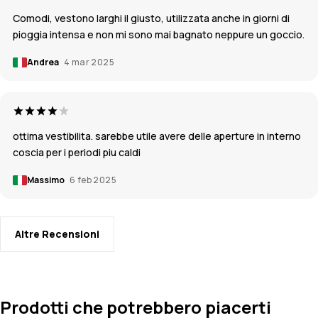
Comodi, vestono larghi il giusto, utilizzata anche in giorni di
pioggia intensa e non mi sono mai bagnato neppure un goccio.
Andrea
4 mar 2025
ottima vestibilita. sarebbe utile avere delle aperture in interno
coscia per i periodi piu caldi
Massimo
6 feb 2025
Altre Recensioni
Prodotti che potrebbero piacerti