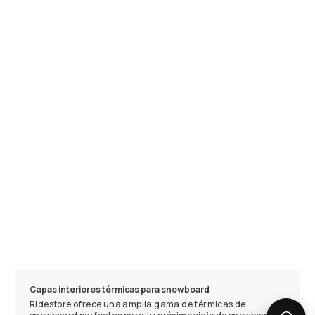
Capas interiores térmicas para snowboard
Ridestore ofrece una amplia gama de térmicas de