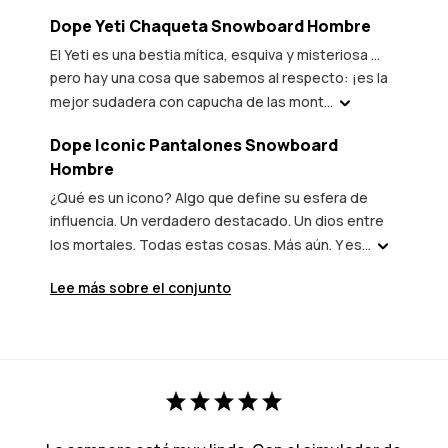
Dope Yeti Chaqueta Snowboard Hombre
El Yeti es una bestia mítica, esquiva y misteriosa ...
pero hay una cosa que sabemos al respecto: ¡es la
mejor sudadera con capucha de las mont...
Dope Iconic Pantalones Snowboard
Hombre
¿Qué es un icono? Algo que define su esfera de
influencia. Un verdadero destacado. Un dios entre
los mortales. Todas estas cosas. Más aún. Y es...
Lee más sobre el conjunto