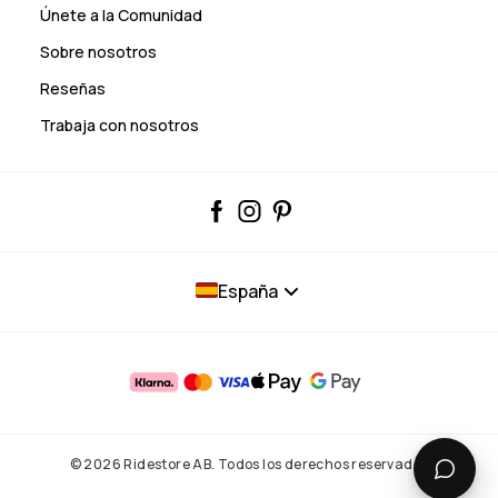
Únete a la Comunidad
Sobre nosotros
Reseñas
Trabaja con nosotros
España
© 2026 Ridestore AB. Todos los derechos reservados