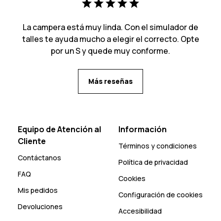
La campera está muy linda. Con el simulador de
talles te ayuda mucho a elegir el correcto. Opte
por un S y quede muy conforme.
Más reseñas
Equipo de Atención al
Información
Cliente
Términos y condiciones
Contáctanos
Política de privacidad
FAQ
Cookies
Mis pedidos
Configuración de cookies
Devoluciones
Accesibilidad