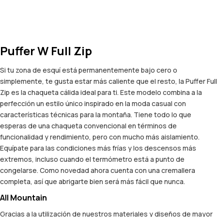
Puffer W Full Zip
Si tu zona de esquí está permanentemente bajo cero o
simplemente, te gusta estar más caliente que el resto, la Puffer Full
Zip es la chaqueta cálida ideal para ti. Este modelo combina a la
perfección un estilo único inspirado en la moda casual con
características técnicas para la montaña. Tiene todo lo que
esperas de una chaqueta convencional en términos de
funcionalidad y rendimiento, pero con mucho más aislamiento.
Equípate para las condiciones más frías y los descensos más
extremos, incluso cuando el termómetro está a punto de
congelarse. Como novedad ahora cuenta con una cremallera
completa, así que abrigarte bien será más fácil que nunca.
All Mountain
Gracias a la utilización de nuestros materiales y diseños de mayor