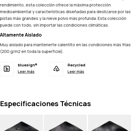
rendimiento, esta colección ofrece la máxima protección
medioambiental y características diseñadas para deslizarse por las
pistas más grandes y la nieve polvo más profunda. Esta colección
puede con todo, sin importar las condiciones climáticas.
Altamente Aislado
Muy aislado para mantenerte calentito en las condiciones más frías
(200 g/m2 en toda la superficie).
bluesign®
Recycled
Leer más
Leer más
Especificaciones Técnicas