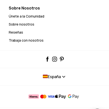
Sobre Nosotros
Únete a la Comunidad
Sobre nosotros
Reseñas
Trabaja con nosotros
España