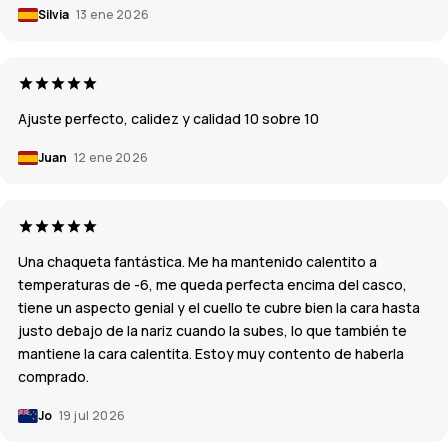
Silvia
13 ene 2026
Ajuste perfecto, calidez y calidad 10 sobre 10
Juan
12 ene 2026
Una chaqueta fantástica. Me ha mantenido calentito a
temperaturas de -6, me queda perfecta encima del casco,
tiene un aspecto genial y el cuello te cubre bien la cara hasta
justo debajo de la nariz cuando la subes, lo que también te
mantiene la cara calentita. Estoy muy contento de haberla
comprado.
Jo
19 jul 2026