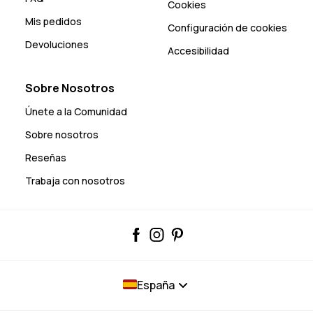
Cookies
Mis pedidos
Configuración de cookies
Devoluciones
Accesibilidad
Sobre Nosotros
Únete a la Comunidad
Sobre nosotros
Reseñas
Trabaja con nosotros
España