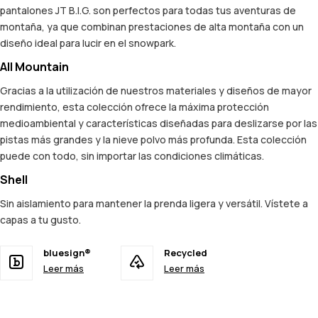
pantalones JT B.I.G. son perfectos para todas tus aventuras de
montaña, ya que combinan prestaciones de alta montaña con un
diseño ideal para lucir en el snowpark.
All Mountain
Gracias a la utilización de nuestros materiales y diseños de mayor
rendimiento, esta colección ofrece la máxima protección
medioambiental y características diseñadas para deslizarse por las
pistas más grandes y la nieve polvo más profunda. Esta colección
puede con todo, sin importar las condiciones climáticas.
Shell
Sin aislamiento para mantener la prenda ligera y versátil. Vístete a
capas a tu gusto.
bluesign®
Recycled
Leer más
Leer más