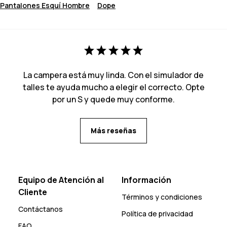
Pantalones Esquí Hombre
Dope
La campera está muy linda. Con el simulador de
talles te ayuda mucho a elegir el correcto. Opte
por un S y quede muy conforme.
Más reseñas
Equipo de Atención al
Información
Cliente
Términos y condiciones
Contáctanos
Política de privacidad
FAQ