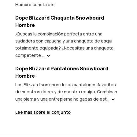
Hombre consta de:
Dope Blizzard Chaqueta Snowboard
Hombre
¿Buscas la combinación perfecta entre una
sudadera con capucha y una chaqueta de esquí
totalmente equipada? ¿Necesitas una chaqueta
competente ...
Dope Blizzard Pantalones Snowboard
Hombre
Los Blizzard son unos de los pantalones favoritos
de nuestros riders y de nuestro equipo. Combinan
una pierna y una entrepierna holgadas de est...
Lee más sobre el conjunto