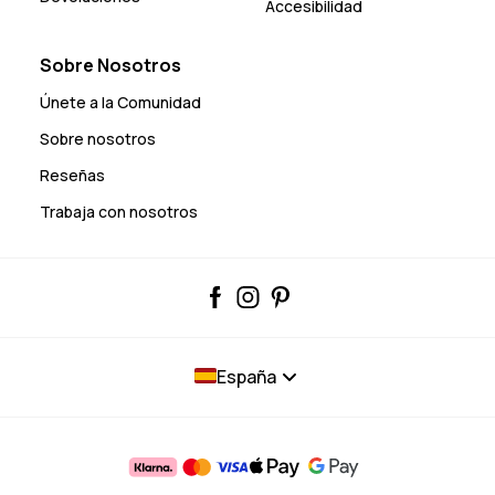
Accesibilidad
Sobre Nosotros
Únete a la Comunidad
Sobre nosotros
Reseñas
Trabaja con nosotros
España