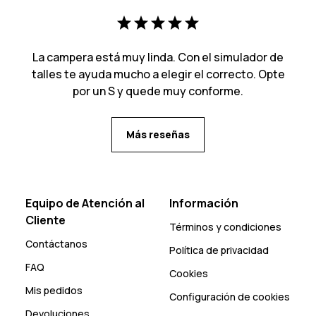
La campera está muy linda. Con el simulador de
talles te ayuda mucho a elegir el correcto. Opte
por un S y quede muy conforme.
Más reseñas
Equipo de Atención al
Información
Cliente
Términos y condiciones
Contáctanos
Política de privacidad
FAQ
Cookies
Mis pedidos
Configuración de cookies
Devoluciones