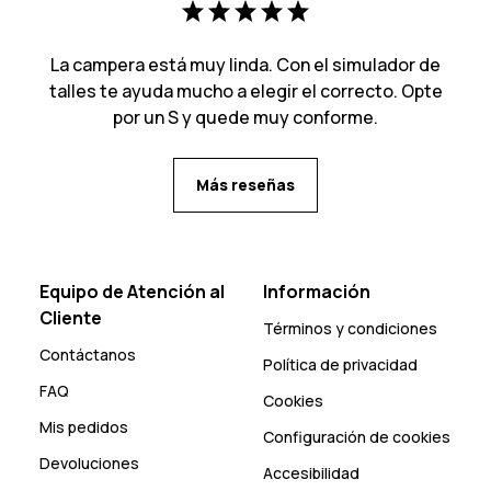
La campera está muy linda. Con el simulador de
talles te ayuda mucho a elegir el correcto. Opte
por un S y quede muy conforme.
Más reseñas
Equipo de Atención al
Información
Cliente
Términos y condiciones
Contáctanos
Política de privacidad
FAQ
Cookies
Mis pedidos
Configuración de cookies
Devoluciones
Accesibilidad