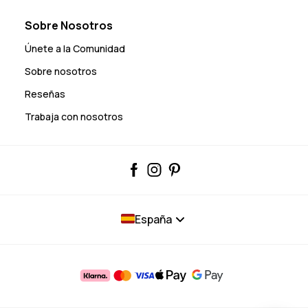
Sobre Nosotros
Únete a la Comunidad
Sobre nosotros
Reseñas
Trabaja con nosotros
España