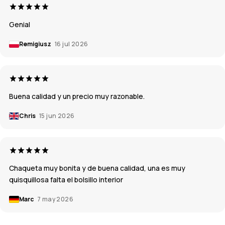
Genial
Remigiusz
16 jul 2026
Buena calidad y un precio muy razonable.
Chris
15 jun 2026
Chaqueta muy bonita y de buena calidad, una es muy
quisquillosa falta el bolsillo interior
Marc
7 may 2026