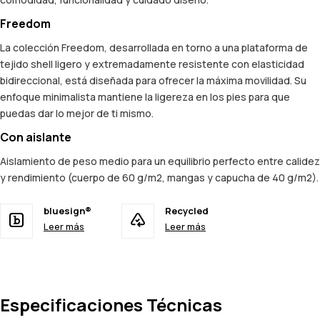
Freedom
La colección Freedom, desarrollada en torno a una plataforma de
tejido shell ligero y extremadamente resistente con elasticidad
bidireccional, está diseñada para ofrecer la máxima movilidad. Su
enfoque minimalista mantiene la ligereza en los pies para que
puedas dar lo mejor de ti mismo.
Con aislante
Aislamiento de peso medio para un equilibrio perfecto entre calidez
y rendimiento (cuerpo de 60 g/m2, mangas y capucha de 40 g/m2).
bluesign®
Recycled
Leer más
Leer más
Especificaciones Técnicas