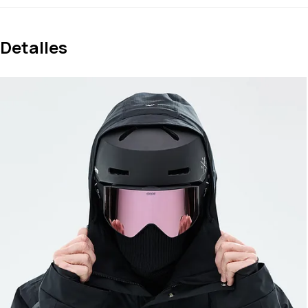
Detalles