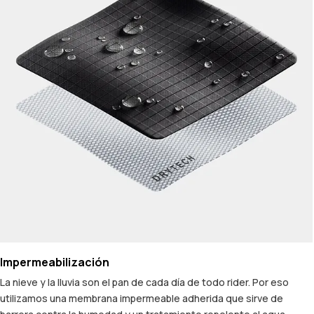
Impermeabilización
La nieve y la lluvia son el pan de cada día de todo rider. Por eso
utilizamos una membrana impermeable adherida que sirve de