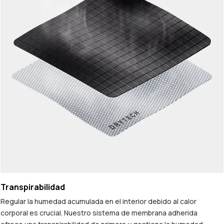
Transpirabilidad
Regular la humedad acumulada en el interior debido al calor
corporal es crucial. Nuestro sistema de membrana adherida