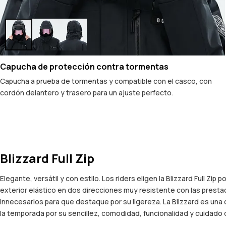
Capucha de protección contra tormentas
Capucha a prueba de tormentas y compatible con el casco, con
cordón delantero y trasero para un ajuste perfecto.
Blizzard Full Zip
Elegante, versátil y con estilo. Los riders eligen la Blizzard Full
exterior elástico en dos direcciones muy resistente con las prest
innecesarios para que destaque por su ligereza. La Blizzard es una 
la temporada por su sencillez, comodidad, funcionalidad y cuidado 