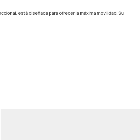
eccional, está diseñada para ofrecer la máxima movilidad. Su
.