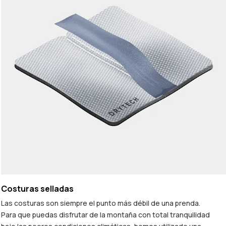
Costuras selladas
Las costuras son siempre el punto más débil de una prenda.
Para que puedas disfrutar de la montaña con total tranquilidad