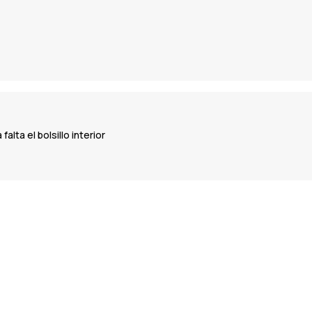
lta el bolsillo interior