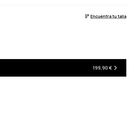
Encuentra tu talla
199,90 €