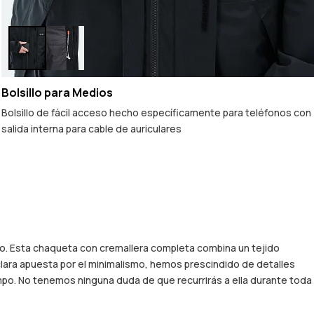
Bolsillo para Medios
Bolsillo de fácil acceso hecho específicamente para teléfonos con
salida interna para cable de auriculares
iado. Esta chaqueta con cremallera completa combina un tejido
lara apuesta por el minimalismo, hemos prescindido de detalles
empo. No tenemos ninguna duda de que recurrirás a ella durante toda