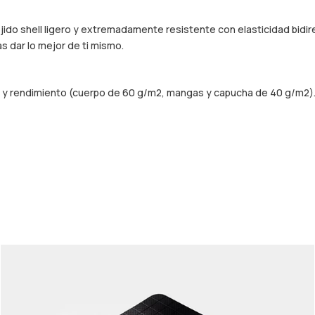
jido shell ligero y extremadamente resistente con elasticidad bidir
s dar lo mejor de ti mismo.
ez y rendimiento (cuerpo de 60 g/m2, mangas y capucha de 40 g/m2)