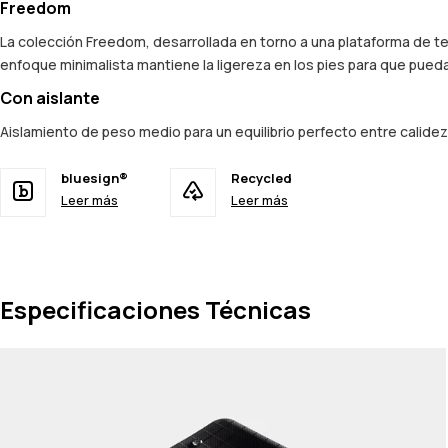
Freedom
La colección Freedom, desarrollada en torno a una plataforma de te
enfoque minimalista mantiene la ligereza en los pies para que pueda
Con aislante
Aislamiento de peso medio para un equilibrio perfecto entre calid
bluesign®
Recycled
Leer más
Leer más
Especificaciones Técnicas