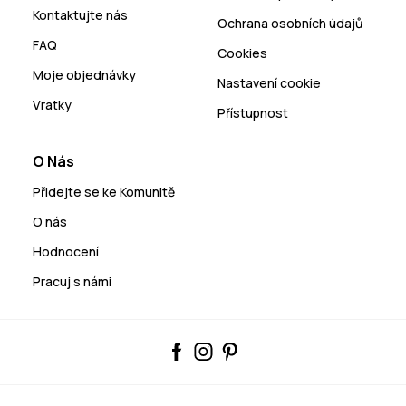
Kontaktujte nás
Ochrana osobních údajů
FAQ
Cookies
Moje objednávky
Nastavení cookie
Vratky
Přístupnost
O Nás
Přidejte se ke Komunitě
O nás
Hodnocení
Pracuj s námi