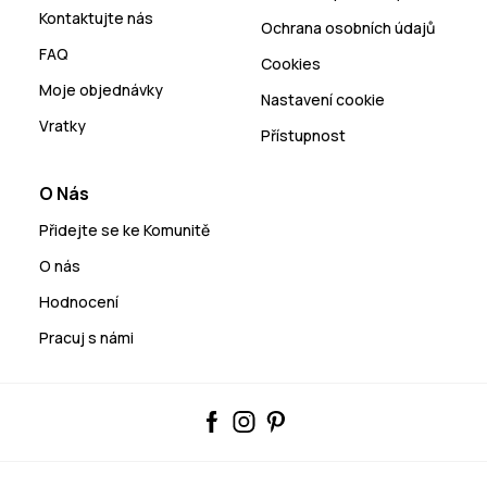
Kontaktujte nás
Ochrana osobních údajů
FAQ
Cookies
Moje objednávky
Nastavení cookie
Vratky
Přístupnost
O Nás
Přidejte se ke Komunitě
O nás
Hodnocení
Pracuj s námi