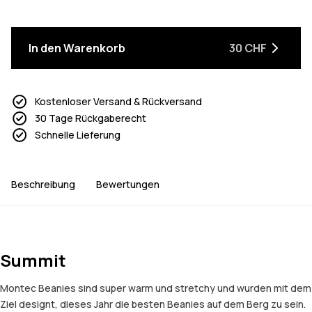
In den Warenkorb
30 CHF
Kostenloser Versand & Rückversand
30 Tage Rückgaberecht
Schnelle Lieferung
Beschreibung
Bewertungen
Summit
Montec Beanies sind super warm und stretchy und wurden mit dem
Ziel designt, dieses Jahr die besten Beanies auf dem Berg zu sein.