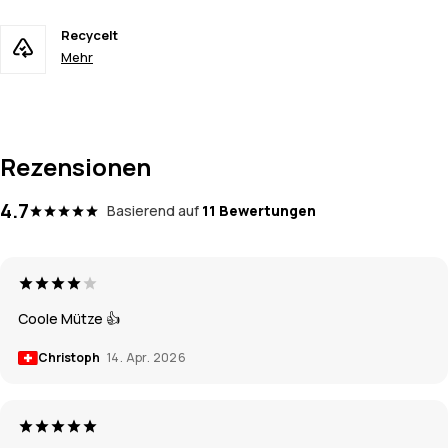
Recycelt
Mehr
Rezensionen
4.7
Basierend auf
11 Bewertungen
Coole Mütze 👍
Christoph
14. Apr. 2026