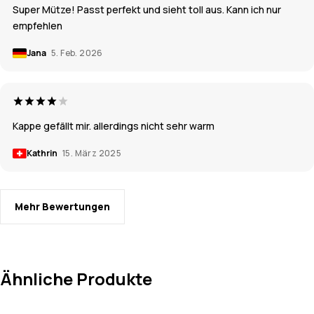
Super Mütze! Passt perfekt und sieht toll aus. Kann ich nur
empfehlen
Jana
5. Feb. 2026
Kappe gefällt mir. allerdings nicht sehr warm
Kathrin
15. März 2025
Mehr Bewertungen
Ähnliche Produkte