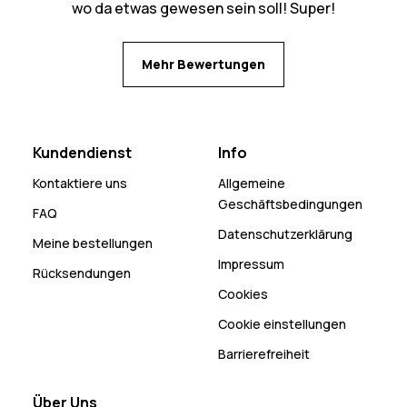
wo da etwas gewesen sein soll! Super!
Mehr Bewertungen
Kundendienst
Info
Kontaktiere uns
Allgemeine
Geschäftsbedingungen
FAQ
Datenschutzerklärung
Meine bestellungen
Impressum
Rücksendungen
Cookies
Cookie einstellungen
Barrierefreiheit
Über Uns