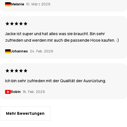
Melanie
10. März 2026
Jacke ist super und hat alles was sie braucht. Bin sehr
zufrieden und werden mir auch die passende Hose kaufen. :)
Johannes
24. Feb. 2026
Ich bin sehr zufrieden mit der Qualität der Ausrüstung.
Robin
16. Feb. 2026
Mehr Bewertungen