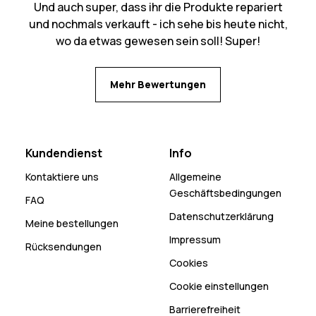
Und auch super, dass ihr die Produkte repariert
und nochmals verkauft - ich sehe bis heute nicht,
wo da etwas gewesen sein soll! Super!
Mehr Bewertungen
Kundendienst
Info
Kontaktiere uns
Allgemeine
Geschäftsbedingungen
FAQ
Datenschutzerklärung
Meine bestellungen
Impressum
Rücksendungen
Cookies
Cookie einstellungen
Barrierefreiheit