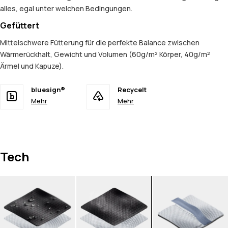
alles, egal unter welchen Bedingungen.
Gefüttert
Mittelschwere Fütterung für die perfekte Balance zwischen
Wärmerückhalt, Gewicht und Volumen (60g/m² Körper, 40g/m²
Ärmel und Kapuze).
bluesign®
Recycelt
Mehr
Mehr
Tech