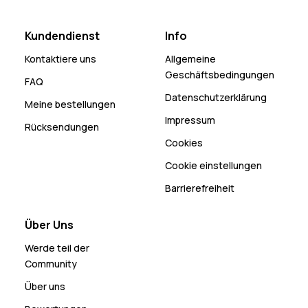
Kundendienst
Info
Kontaktiere uns
Allgemeine
Geschäftsbedingungen
FAQ
Datenschutzerklärung
Meine bestellungen
Impressum
Rücksendungen
Cookies
Cookie einstellungen
Barrierefreiheit
Über Uns
Werde teil der
Community
Über uns