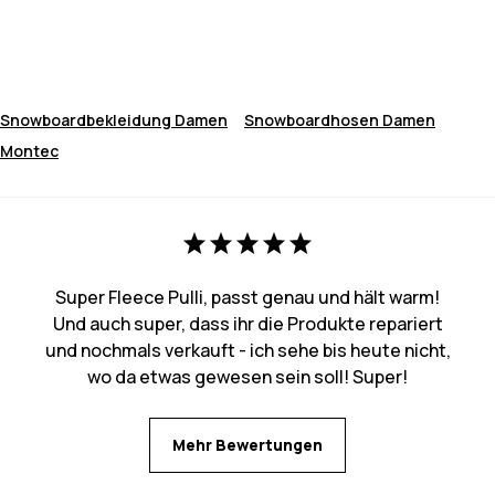
Snowboardbekleidung Damen
Snowboardhosen Damen
Montec
Super Fleece Pulli, passt genau und hält warm!
Und auch super, dass ihr die Produkte repariert
und nochmals verkauft - ich sehe bis heute nicht,
wo da etwas gewesen sein soll! Super!
Mehr Bewertungen