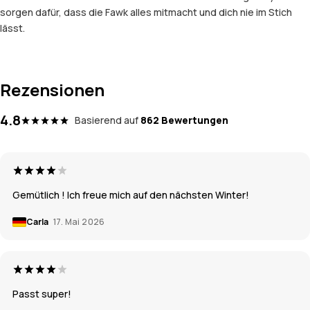
sorgen dafür, dass die Fawk alles mitmacht und dich nie im Stich
lässt.
Rezensionen
4.8
Basierend auf
862 Bewertungen
Gemütlich ! Ich freue mich auf den nächsten Winter!
Carla
17. Mai 2026
Passt super!