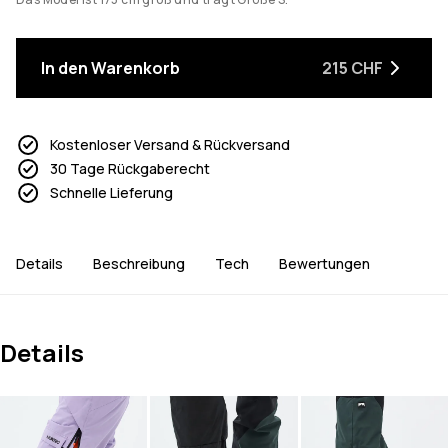
In den Warenkorb
215 CHF
Kostenloser Versand & Rückversand
30 Tage Rückgaberecht
Schnelle Lieferung
Details
Beschreibung
Tech
Bewertungen
Details