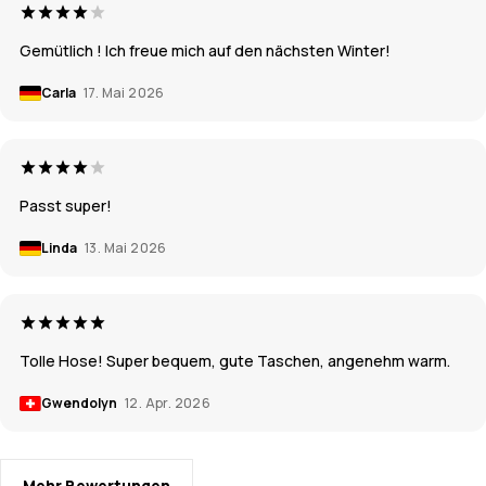
Gemütlich ! Ich freue mich auf den nächsten Winter!
Carla
17. Mai 2026
Passt super!
Linda
13. Mai 2026
Tolle Hose! Super bequem, gute Taschen, angenehm warm.
Gwendolyn
12. Apr. 2026
Mehr Bewertungen