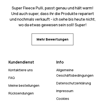
Super Fleece Pulli, passt genau und hält warm!
Und auch super, dass ihr die Produkte repariert
und nochmals verkauft - ich sehe bis heute nicht,
wo da etwas gewesen sein soll! Super!
Mehr Bewertungen
Kundendienst
Info
Kontaktiere uns
Allgemeine
Geschäftsbedingungen
FAQ
Datenschutzerklärung
Meine bestellungen
Impressum
Rücksendungen
Cookies