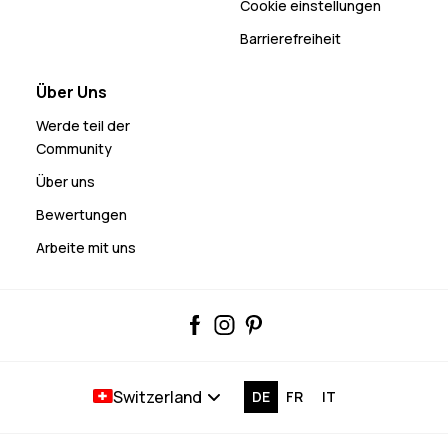
Cookie einstellungen
Barrierefreiheit
Über Uns
Werde teil der
Community
Über uns
Bewertungen
Arbeite mit uns
Switzerland
DE
FR
IT