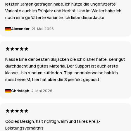
letzten Jahren getragen habe. Ich nutze die ungefütterte
Variante auch im Frühjahr und Herbst. Und im Winter habe ich
noch eine gefütterte Variante. Ich liebe diese Jacke
Alexander
21. Mai 2026
Klasse Eine der besten Skijacken die ich bisher hatte, sehr gut
durchdacht und gutes Material. Der Support ist auch erste
klasse - bin rundum zufrieden. Tipp: normalerweise hab ich
meist eine M, hier hat aber die S perfekt gepasst.
Christoph
4. Mai 2026
Cooles Design, hält richtig warm und faires Preis-
Leistungsverhältnis