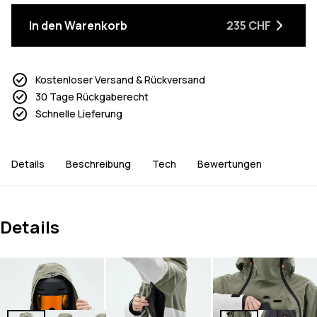
In den Warenkorb
235 CHF
Kostenloser Versand & Rückversand
30 Tage Rückgaberecht
Schnelle Lieferung
Details
Beschreibung
Tech
Bewertungen
Details