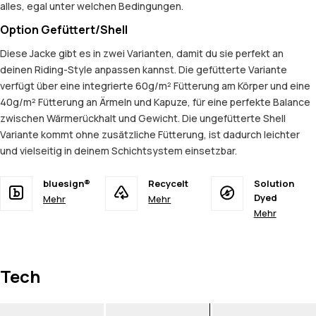
alles, egal unter welchen Bedingungen.
Option Gefüttert/Shell
Diese Jacke gibt es in zwei Varianten, damit du sie perfekt an
deinen Riding-Style anpassen kannst. Die gefütterte Variante
verfügt über eine integrierte 60g/m² Fütterung am Körper und eine
40g/m² Fütterung an Ärmeln und Kapuze, für eine perfekte Balance
zwischen Wärmerückhalt und Gewicht. Die ungefütterte Shell
Variante kommt ohne zusätzliche Fütterung, ist dadurch leichter
und vielseitig in deinem Schichtsystem einsetzbar.
bluesign®
Recycelt
Solution
Dyed
Mehr
Mehr
Mehr
Tech