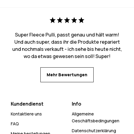
Super Fleece Pulli, passt genau und hält warm!
Und auch super, dass ihr die Produkte repariert
und nochmals verkauft - ich sehe bis heute nicht,
wo da etwas gewesen sein soll! Super!
Mehr Bewertungen
Kundendienst
Info
Kontaktiere uns
Allgemeine
Geschäftsbedingungen
FAQ
Datenschutzerklärung
Meine bestellungen