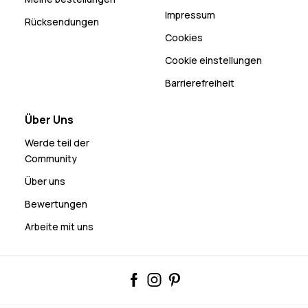
Impressum
Rücksendungen
Cookies
Cookie einstellungen
Barrierefreiheit
Über Uns
Werde teil der
Community
Über uns
Bewertungen
Arbeite mit uns