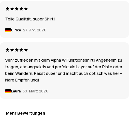
Tolle Qualität, super Shirt!
Ulrike
27. Apr. 2026
Sehr zufrieden mit dem Alpha W Funktionsshirt! Angenehm zu
tragen, atmungsaktiv und perfekt als Layer auf der Piste oder
beim Wandern. Passt super und macht auch optisch was her –
klare Empfehlung!
Laura
30. März 2026
Mehr Bewertungen