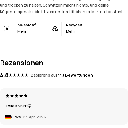
und trocken zu halten. Schwitzen macht nichts, und deine
Körpertemperatur bleibt vom ersten Lift bis zum letzten konstant.
bluesign®
Recycelt
Mehr
Mehr
Rezensionen
4.8
Basierend auf
113 Bewertungen
Tolles Shirt 🤩
Ulrike
27. Apr. 2026