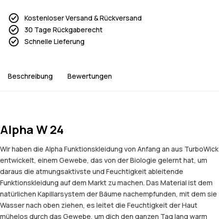
Kostenloser Versand & Rückversand
30 Tage Rückgaberecht
Schnelle Lieferung
Beschreibung
Bewertungen
Alpha W 24
Wir haben die Alpha Funktionskleidung von Anfang an aus TurboWick
entwickelt, einem Gewebe, das von der Biologie gelernt hat, um
daraus die atmungsaktivste und Feuchtigkeit ableitende
Funktionskleidung auf dem Markt zu machen. Das Material ist dem
natürlichen Kapillarsystem der Bäume nachempfunden, mit dem sie
Wasser nach oben ziehen, es leitet die Feuchtigkeit der Haut
mühelos durch das Gewebe, um dich den ganzen Tag lang warm