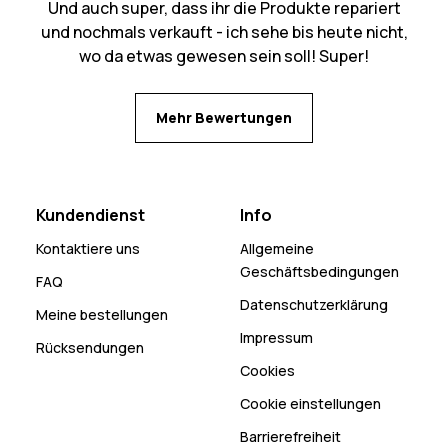
Und auch super, dass ihr die Produkte repariert
und nochmals verkauft - ich sehe bis heute nicht,
wo da etwas gewesen sein soll! Super!
Mehr Bewertungen
Kundendienst
Info
Kontaktiere uns
Allgemeine
Geschäftsbedingungen
FAQ
Datenschutzerklärung
Meine bestellungen
Impressum
Rücksendungen
Cookies
Cookie einstellungen
Barrierefreiheit