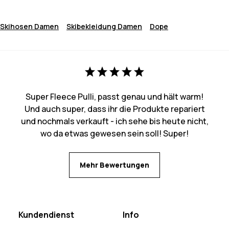
Skihosen Damen
Skibekleidung Damen
Dope
Super Fleece Pulli, passt genau und hält warm!
Und auch super, dass ihr die Produkte repariert
und nochmals verkauft - ich sehe bis heute nicht,
wo da etwas gewesen sein soll! Super!
Mehr Bewertungen
Kundendienst
Info