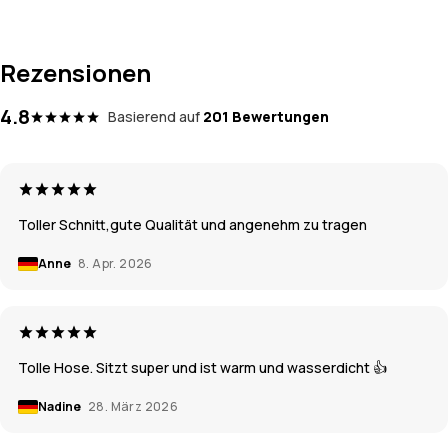
Rezensionen
4.8
Basierend auf
201 Bewertungen
Toller Schnitt,gute Qualität und angenehm zu tragen
Anne
8. Apr. 2026
Tolle Hose. Sitzt super und ist warm und wasserdicht 👍
Nadine
28. März 2026