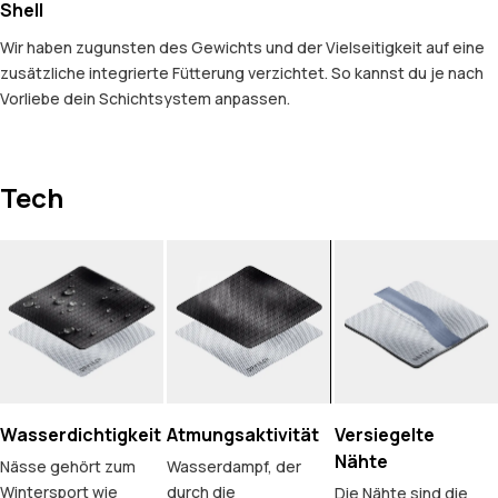
Shell
Wir haben zugunsten des Gewichts und der Vielseitigkeit auf eine
zusätzliche integrierte Fütterung verzichtet. So kannst du je nach
Vorliebe dein Schichtsystem anpassen.
Tech
Wasserdichtigkeit
Atmungsaktivität
Versiegelte
Nähte
Nässe gehört zum
Wasserdampf, der
Wintersport wie
durch die
Die Nähte sind die