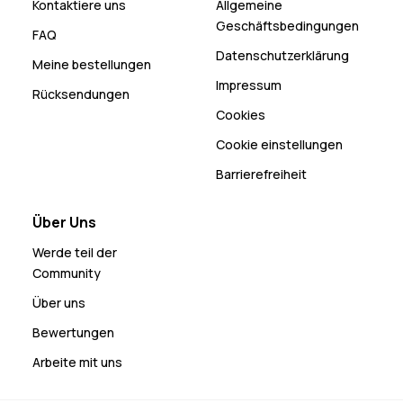
Kontaktiere uns
Allgemeine
Geschäftsbedingungen
FAQ
Datenschutzerklärung
Meine bestellungen
Impressum
Rücksendungen
Cookies
Cookie einstellungen
Barrierefreiheit
Über Uns
Werde teil der
Community
Über uns
Bewertungen
Arbeite mit uns