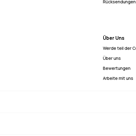
Rücksendungen
Über Uns
Werde teil der 
Über uns
Bewertungen
Arbeite mit uns