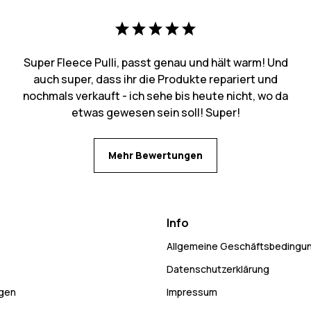
Super Fleece Pulli, passt genau und hält warm! Und
auch super, dass ihr die Produkte repariert und
nochmals verkauft - ich sehe bis heute nicht, wo da
etwas gewesen sein soll! Super!
Mehr Bewertungen
Info
Allgemeine Geschäftsbedingu
Datenschutzerklärung
ngen
Impressum