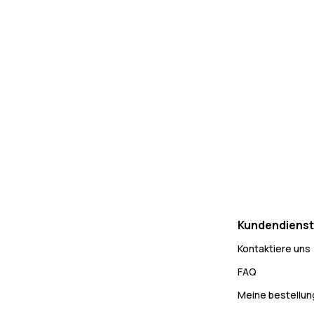
Kundendienst
Kontaktiere uns
FAQ
Meine bestellu