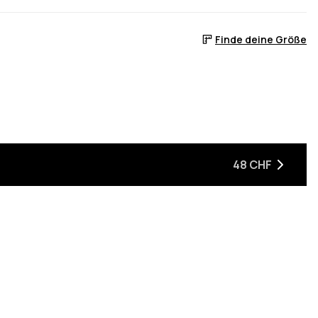
Finde deine Größe
48 CHF