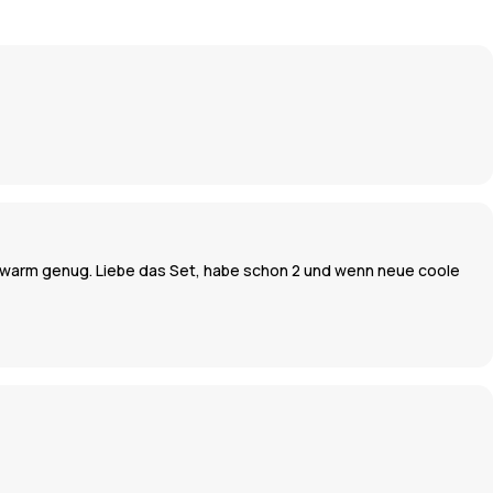
nter warm genug. Liebe das Set, habe schon 2 und wenn neue coole