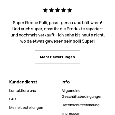
Super Fleece Pulli, passt genau und hält warm!
Und auch super, dass ihr die Produkte repariert
und nochmals verkauft - ich sehe bis heute nicht,
wo da etwas gewesen sein soll! Super!
Mehr Bewertungen
Kundendienst
Info
Kontaktiere uns
Allgemeine
Geschäftsbedingungen
FAQ
Datenschutzerklärung
Meine bestellungen
Impressum