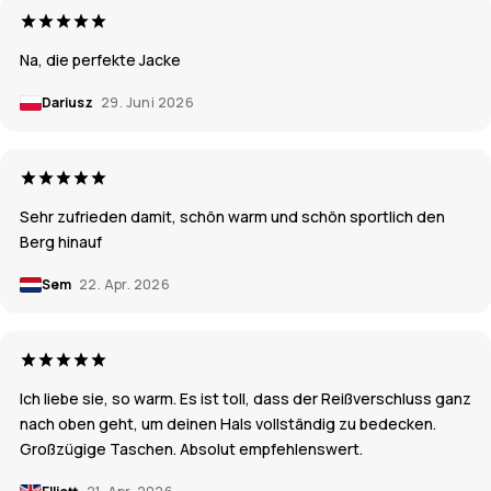
Na, die perfekte Jacke
Dariusz
29. Juni 2026
Sehr zufrieden damit, schön warm und schön sportlich den
Berg hinauf
Sem
22. Apr. 2026
Ich liebe sie, so warm. Es ist toll, dass der Reißverschluss ganz
nach oben geht, um deinen Hals vollständig zu bedecken.
Großzügige Taschen. Absolut empfehlenswert.