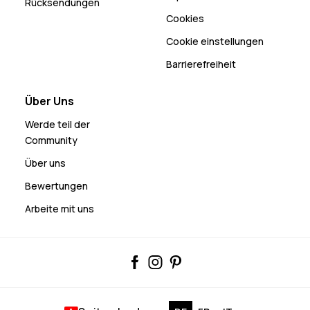
Rücksendungen
Cookies
Cookie einstellungen
Barrierefreiheit
Über Uns
Werde teil der
Community
Über uns
Bewertungen
Arbeite mit uns