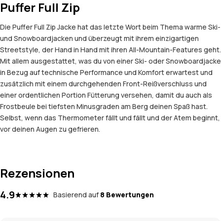
Puffer Full Zip
Die Puffer Full Zip Jacke hat das letzte Wort beim Thema warme Ski-
und Snowboardjacken und überzeugt mit ihrem einzigartigen
Streetstyle, der Hand in Hand mit ihren All-Mountain-Features geht.
Mit allem ausgestattet, was du von einer Ski- oder Snowboardjacke
in Bezug auf technische Performance und Komfort erwartest und
zusätzlich mit einem durchgehenden Front-Reißverschluss und
einer ordentlichen Portion Fütterung versehen, damit du auch als
Frostbeule bei tiefsten Minusgraden am Berg deinen Spaß hast.
Selbst, wenn das Thermometer fällt und fällt und der Atem beginnt,
vor deinen Augen zu gefrieren.
Rezensionen
4.9
Basierend auf
8 Bewertungen