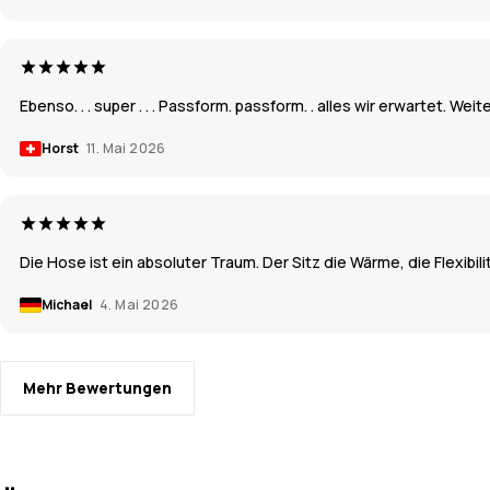
Ebenso. . . super . . . Passform. passform. . alles wir erwartet. Weiter 
Horst
11. Mai 2026
Die Hose ist ein absoluter Traum. Der Sitz die Wärme, die Flexibili
Michael
4. Mai 2026
Mehr Bewertungen