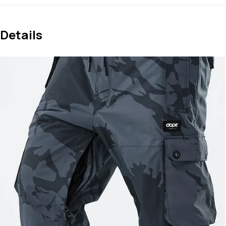
Details