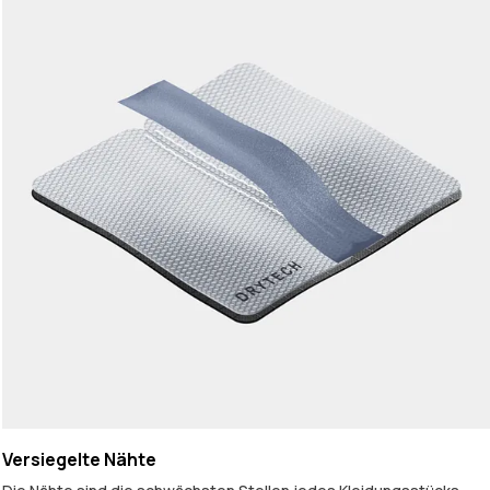
Versiegelte Nähte