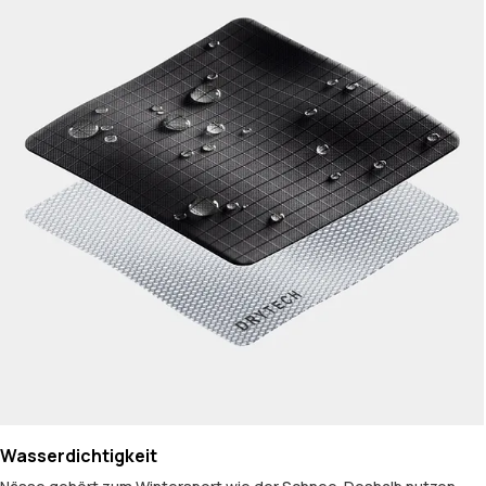
Wasserdichtigkeit