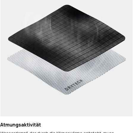
Atmungsaktivität