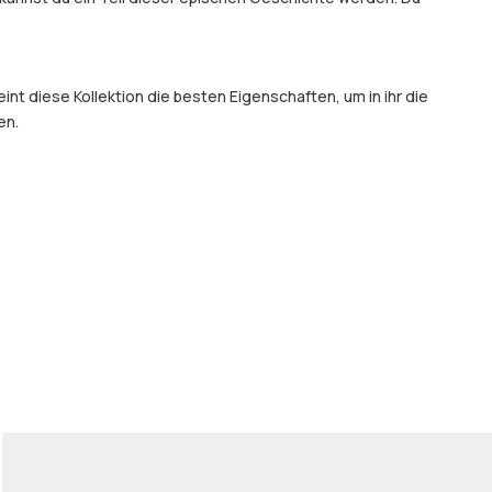
t diese Kollektion die besten Eigenschaften, um in ihr die
en.