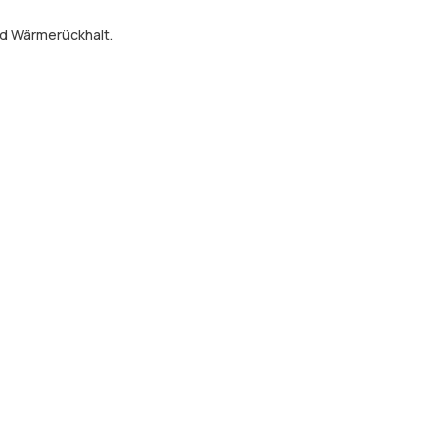
nd Wärmerückhalt.