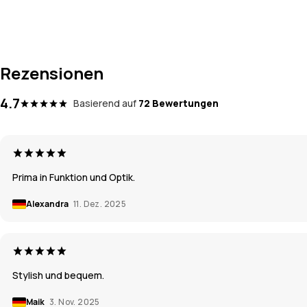
Rezensionen
4.7
Basierend auf
72 Bewertungen
Prima in Funktion und Optik.
Alexandra
11. Dez. 2025
Stylish und bequem.
Maik
3. Nov. 2025