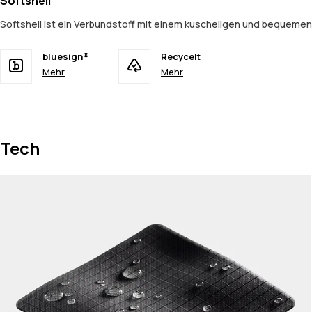
Softshell
Softshell ist ein Verbundstoff mit einem kuscheligen und bequeme
bluesign®
Recycelt
Mehr
Mehr
Tech