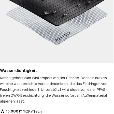
Wasserdichtigkeit
Nässe gehört zum Wintersport wie der Schnee. Deshalb nutzen
wir eine wasserdichte Verbundmembran, die das Eindringen von
Feuchtigkeit verhindert. Unterstützt wird diese von einer PFAS-
freien DWR-Beschichtung, die Wasser sofort am Außenmaterial
abperlen lässt.
15.000 mm
DRY Tech