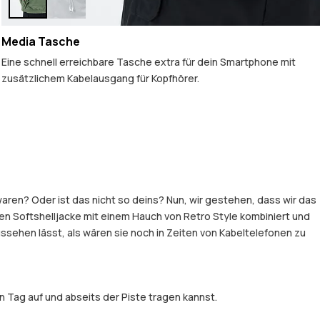
Media Tasche
Eine schnell erreichbare Tasche extra für dein Smartphone mit
zusätzlichem Kabelausgang für Kopfhörer.
aren? Oder ist das nicht so deins? Nun, wir gestehen, dass wir das
en Softshelljacke mit einem Hauch von Retro Style kombiniert und
ssehen lässt, als wären sie noch in Zeiten von Kabeltelefonen zu
 Tag auf und abseits der Piste tragen kannst.