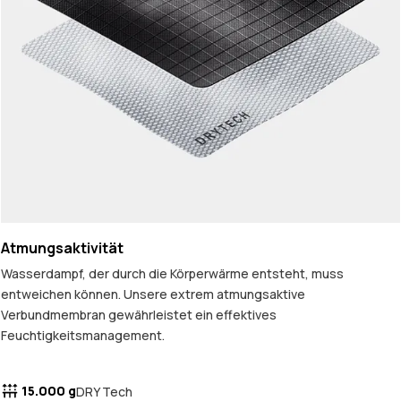
Atmungsaktivität
Wasserdampf, der durch die Körperwärme entsteht, muss
entweichen können. Unsere extrem atmungsaktive
Verbundmembran gewährleistet ein effektives
Feuchtigkeitsmanagement.
15.000 g
DRY Tech